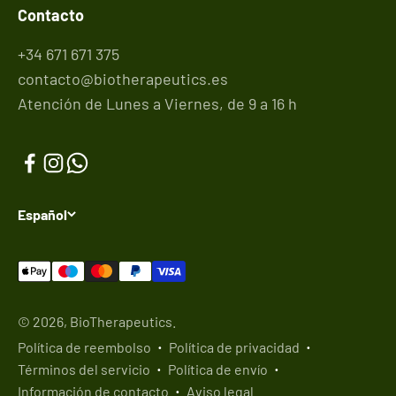
Contacto
+34 671 671 375
contacto@biotherapeutics.es
Atención de Lunes a Viernes, de 9 a 16 h
Español
© 2026, BioTherapeutics.
Política de reembolso
Política de privacidad
Términos del servicio
Política de envío
Información de contacto
Aviso legal