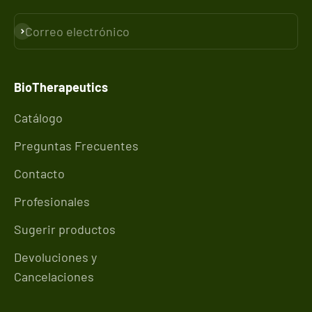
Correo electrónico
Suscribirse
BioTherapeutics
Catálogo
Preguntas Frecuentes
Contacto
Profesionales
Sugerir productos
Devoluciones y
Cancelaciones