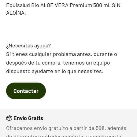
Equisalud Bio ALOE VERA Premium 500 ml. SIN
ALOÍNA.
¿Necesitas ayuda?
Si tienes cualquier problema antes, durante o
después de tu compra, tenemos un equipo
dispuesto ayudarte en lo que necesites.
Contactar
📦 Envío Gratis
Ofrecemos envío gratuito a partir de 59€, además
de diferentes métodos según la urgencia con la