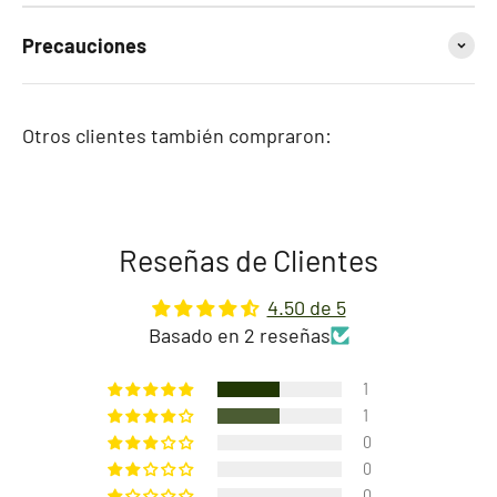
Precauciones
Otros clientes también compraron:
Reseñas de Clientes
4.50 de 5
Basado en 2 reseñas
1
1
0
0
0