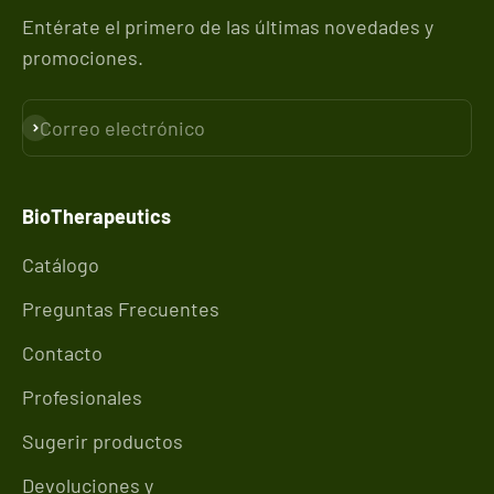
Entérate el primero de las últimas novedades y
promociones.
Correo electrónico
Suscribirse
BioTherapeutics
Catálogo
Preguntas Frecuentes
Contacto
Profesionales
Sugerir productos
Devoluciones y