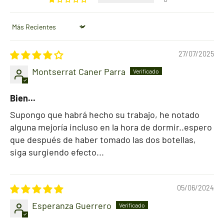
Sort by
27/07/2025
Montserrat Caner Parra
Bien...
Supongo que habrá hecho su trabajo, he notado
alguna mejoría incluso en la hora de dormir..espero
que después de haber tomado las dos botellas,
siga surgiendo efecto...
05/06/2024
Esperanza Guerrero