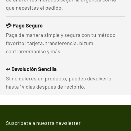
que necesites el pedido.
💳 Pago Seguro
Paga de manera simple y segura con tu método
favorito: tarjeta, transferencia, bizum,
contrareembolso y más.
↩️ Devolución Sencilla
Si no quieres un producto, puedes devolverlo
hasta 14 días después de recibirlo.
Suscríbete a nuestra newsletter