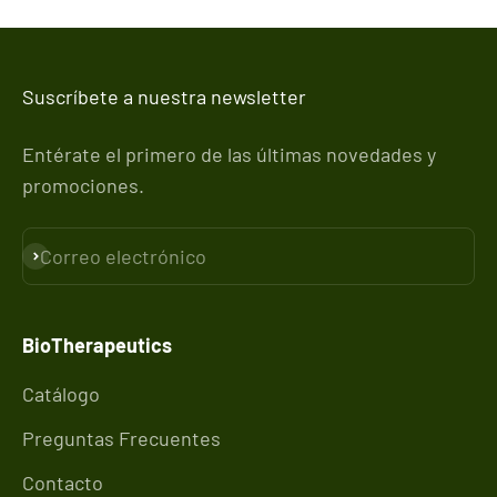
Suscríbete a nuestra newsletter
Entérate el primero de las últimas novedades y
promociones.
Correo electrónico
Suscribirse
BioTherapeutics
Catálogo
Preguntas Frecuentes
Contacto