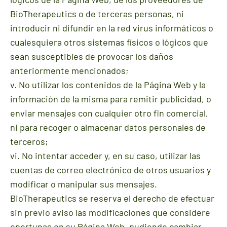
BioTherapeutics o de terceras personas, ni
introducir ni difundir en la red virus informáticos o
cualesquiera otros sistemas físicos o lógicos que
sean susceptibles de provocar los daños
anteriormente mencionados;
v. No utilizar los contenidos de la Página Web y la
información de la misma para remitir publicidad, o
enviar mensajes con cualquier otro fin comercial,
ni para recoger o almacenar datos personales de
terceros;
vi. No intentar acceder y, en su caso, utilizar las
cuentas de correo electrónico de otros usuarios y
modificar o manipular sus mensajes.
BioTherapeutics se reserva el derecho de efectuar
sin previo aviso las modificaciones que considere
oportunas en su Página Web, pudiendo cambiar,