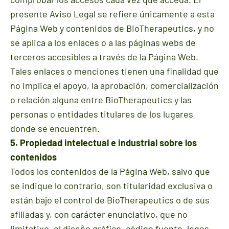
presente Aviso Legal se refiere únicamente a esta
Página Web y contenidos de BioTherapeutics, y no
se aplica a los enlaces o a las páginas webs de
terceros accesibles a través de la Página Web.
Tales enlaces o menciones tienen una finalidad que
no implica el apoyo, la aprobación, comercialización
o relación alguna entre BioTherapeutics y las
personas o entidades titulares de los lugares
donde se encuentren.
5. Propiedad intelectual e industrial sobre los
contenidos
Todos los contenidos de la Página Web, salvo que
se indique lo contrario, son titularidad exclusiva o
están bajo el control de BioTherapeutics o de sus
afiliadas y, con carácter enunciativo, que no
limitativo, el diseño gráfico, código fuente, logos,