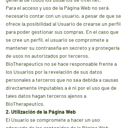
Para el acceso y uso de la Página Web no será
necesario contar con un usuario, a pesar de que se
ofrece la posibilidad al Usuario de crearse un perfil
para poder gestionar sus compras. En el caso que
se cree un perfil, el usuario se compromete a
mantener su contraseña en secreto y a protegerla
de usos no autorizados por terceros.
BioTherapeutics no se hace responsable frente a
los Usuarios por la revelación de sus datos
personales a terceros que no sea debida a causas
directamente imputables a é ni por el uso que de
tales datos hagan terceros ajenos a
BioTherapeutics.
2. Utilización de la Página Web
El Usuario se compromete a hacer un uso
adecuado de los contenidos de la Página Web