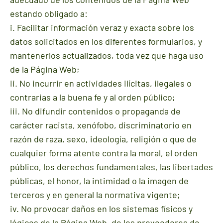
estando obligado a:
i. Facilitar información veraz y exacta sobre los
datos solicitados en los diferentes formularios, y
mantenerlos actualizados, toda vez que haga uso
de la Página Web;
ii. No incurrir en actividades ilícitas, ilegales o
contrarias a la buena fe y al orden público;
iii. No difundir contenidos o propaganda de
carácter racista, xenófobo, discriminatorio en
razón de raza, sexo, ideología, religión o que de
cualquier forma atente contra la moral, el orden
público, los derechos fundamentales, las libertades
públicas, el honor, la intimidad o la imagen de
terceros y en general la normativa vigente;
iv. No provocar daños en los sistemas físicos y
lógicos de la Página Web, de los proveedores de