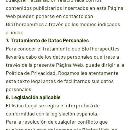
contenidos publicitarios insertados en esta Página
Web pueden ponerse en contacto con
BioTherapeutics a través de los medios indicados
al inicio.
7. Tratamiento de Datos Personales
Para conocer el tratamiento que BioTherapeutics
llevará a cabo de los datos personales que trate a
través de la presente Página Web, puede dirigir a la
Política de Privacidad. Rogamos lea atentamente
este texto legal antes de facilitarnos sus datos
personales.
8. Legislación aplicable
El Aviso Legal se regirá e interpretará de
conformidad con la legislación española.
Para la resolución de cualquier conflicto que
pudiera derivarse del acceso a la Página Web, se