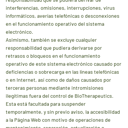
interferencias, omisiones, interrupciones, virus
informáticos, averías telefónicas o desconexiones
en el funcionamiento operativo del sistema
electrónico.
Asimismo, también se excluye cualquier
responsabilidad que pudiera derivarse por
retrasos o bloqueos en el funcionamiento
operativo de este sistema electrónico causado por
deficiencias o sobrecarga en las líneas telefónicas
o en Internet, así como de daños causados por
terceras personas mediante intromisiones
ilegítimas fuera del control de BioTherapeutics.
Esta está facultada para suspender
temporalmente, y sin previo aviso, la accesibilidad
a la Página Web con motivo de operaciones de
mantenimiento, reparación, actualización o