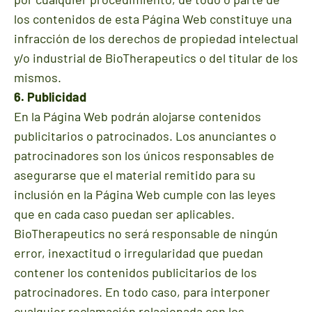
los contenidos de esta Página Web constituye una
infracción de los derechos de propiedad intelectual
y/o industrial de BioTherapeutics o del titular de los
mismos.
6. Publicidad
En la Página Web podrán alojarse contenidos
publicitarios o patrocinados. Los anunciantes o
patrocinadores son los únicos responsables de
asegurarse que el material remitido para su
inclusión en la Página Web cumple con las leyes
que en cada caso puedan ser aplicables.
BioTherapeutics no será responsable de ningún
error, inexactitud o irregularidad que puedan
contener los contenidos publicitarios de los
patrocinadores. En todo caso, para interponer
cualquier reclamación relacionada con los