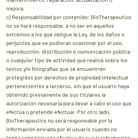
mejora.
c) Responsabilidad por contenido: BioTherapeutics
no se hará responsable, a no ser en aquellos
extremos a los que obligue la Ley, de los daños o
perjuicios que se pudieran ocasionar por el uso,
reproducción, distribución o comunicación pública
o cualquier tipo de actividad que realice sobre los
textos y/o fotografías que se encuentren
protegidos por derechos de propiedad intelectual
pertenecientes a terceros, sin que el usuario haya
obtenido previamente de sus titulares la
autorización necesaria para llevar a cabo el uso que
efectúa o pretende efectuar. Por otro lado,
BioTherapeutics no será responsable por la
información enviada por el usuario cuando no
tenga conocimiento efectivo de que la información