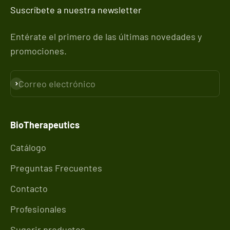
Suscríbete a nuestra newsletter
Entérate el primero de las últimas novedades y
promociones.
Correo electrónico
Suscribirse
BioTherapeutics
Catálogo
Preguntas Frecuentes
Contacto
Profesionales
Sugerir productos