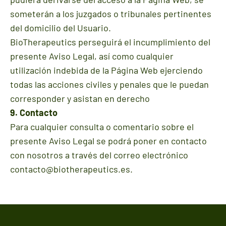
someterán a los juzgados o tribunales pertinentes
del domicilio del Usuario.
BioTherapeutics perseguirá el incumplimiento del
presente Aviso Legal, así como cualquier
utilización indebida de la Página Web ejerciendo
todas las acciones civiles y penales que le puedan
corresponder y asistan en derecho
9. Contacto
Para cualquier consulta o comentario sobre el
presente Aviso Legal se podrá poner en contacto
con nosotros a través del correo electrónico
contacto@biotherapeutics.es.