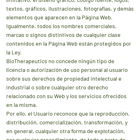
textos, gráficos, ilustraciones, fotografías, y demás
elementos que aparecen en la Página Web.
Igualmente, todos los nombres comerciales,
marcas o signos distintivos de cualquier clase
contenidos en la Página Web están protegidos por
la Ley.
BioTherapeutics no concede ningún tipo de
licencia o autorización de uso personal al usuario
sobre sus derechos de propiedad intelectual e
industrial o sobre cualquier otro derecho
relacionado con su Web y los servicios ofrecidos
en la misma.
Por ello, el Usuario reconoce que la reproducción,
distribución, comercialización, transformación, y
en general, cualquier otra forma de explotación,
por cualquier procedimiento, de todo o parte de