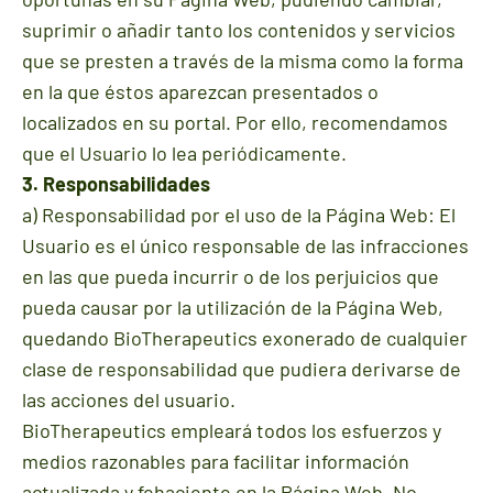
suprimir o añadir tanto los contenidos y servicios
que se presten a través de la misma como la forma
en la que éstos aparezcan presentados o
localizados en su portal. Por ello, recomendamos
que el Usuario lo lea periódicamente.
3. Responsabilidades
a) Responsabilidad por el uso de la Página Web: El
Usuario es el único responsable de las infracciones
en las que pueda incurrir o de los perjuicios que
pueda causar por la utilización de la Página Web,
quedando BioTherapeutics exonerado de cualquier
clase de responsabilidad que pudiera derivarse de
las acciones del usuario.
BioTherapeutics empleará todos los esfuerzos y
medios razonables para facilitar información
actualizada y fehaciente en la Página Web. No