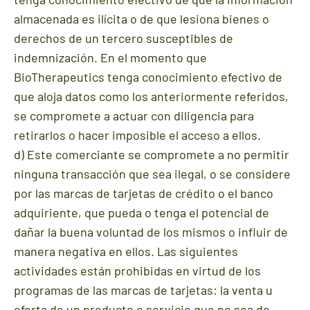
almacenada es ilícita o de que lesiona bienes o
derechos de un tercero susceptibles de
indemnización. En el momento que
BioTherapeutics tenga conocimiento efectivo de
que aloja datos como los anteriormente referidos,
se compromete a actuar con diligencia para
retirarlos o hacer imposible el acceso a ellos.
d) Este comerciante se compromete a no permitir
ninguna transacción que sea ilegal, o se considere
por las marcas de tarjetas de crédito o el banco
adquiriente, que pueda o tenga el potencial de
dañar la buena voluntad de los mismos o influir de
manera negativa en ellos. Las siguientes
actividades están prohibidas en virtud de los
programas de las marcas de tarjetas: la venta u
oferta de un producto o servicio que no sea de