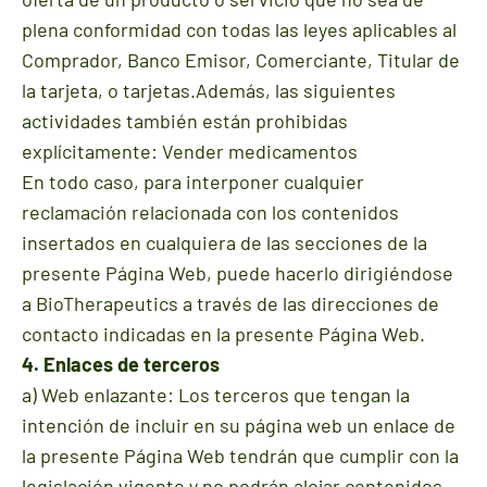
plena conformidad con todas las leyes aplicables al
Comprador, Banco Emisor, Comerciante, Titular de
la tarjeta, o tarjetas.Además, las siguientes
actividades también están prohibidas
explícitamente: Vender medicamentos
En todo caso, para interponer cualquier
reclamación r
elacionada con los contenidos
insertados en cualquiera de las secciones de la
presente Página Web, puede hacerlo dirigiéndose
a BioTherapeutics a través de las direcciones de
contacto indicadas en la presente Página Web.
4. Enlaces de terceros
a) Web enlazante: Los terceros que tengan la
intención de incluir en su página web un enlace de
la presente Página Web tendrán que cumplir con la
legislación vigente y no podrán alojar contenidos