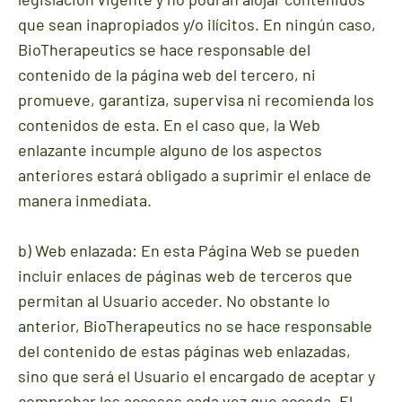
que sean inapropiados y/o ilícitos. En ningún caso,
BioTherapeutics se hace responsable del
contenido de la página web del tercero, ni
promueve, garantiza, supervisa ni recomienda los
contenidos de esta. En el caso que, la Web
enlazante incumple alguno de los aspectos
anteriores estará obligado a suprimir el enlace de
manera inmediata.
b) Web enlazada: En esta Página Web se pueden
incluir enlaces de páginas web de terceros que
permitan al Usuario acceder. No obstante lo
anterior, BioTherapeutics no se hace responsable
del contenido de estas páginas web enlazadas,
sino que será el Usuario el encargado de aceptar y
comprobar los accesos cada vez que acceda. El