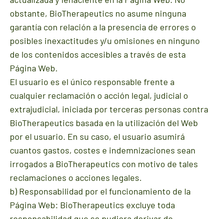
obstante, BioTherapeutics no asume ninguna
garantía con relación a la presencia de errores o
posibles inexactitudes y/u omisiones en ninguno
de los contenidos accesibles a través de esta
Página Web.
El usuario es el único responsable frente a
cualquier reclamación o acción legal, judicial o
extrajudicial, iniciada por terceras personas contra
BioTherapeutics basada en la utilización del Web
por el usuario. En su caso, el usuario asumirá
cuantos gastos, costes e indemnizaciones sean
irrogados a BioTherapeutics con motivo de tales
reclamaciones o acciones legales.
b) Responsabilidad por el funcionamiento de la
Página Web: BioTherapeutics excluye toda
responsabilidad que se pudiera derivar de