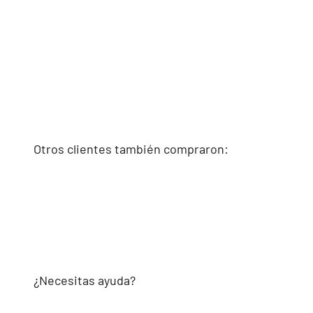
Otros clientes también compraron:
¿Necesitas ayuda?