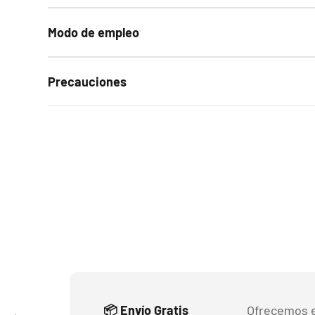
Modo de empleo
Precauciones
📦 Envío Gratis
Ofrecemos e