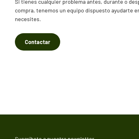
Si tienes cualquier problema antes, durante o des
compra, tenemos un equipo dispuesto ayudarte en
necesites.
Contactar
Suscríbete a nuestra newsletter