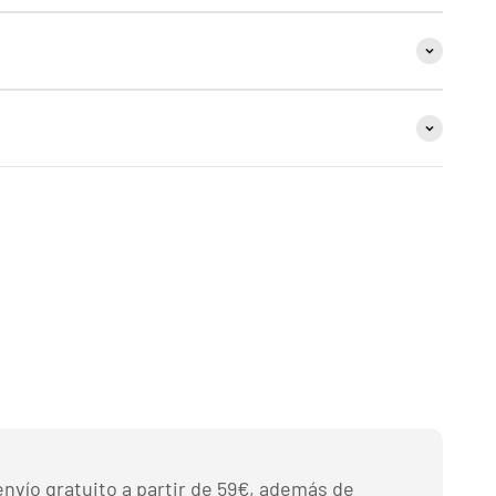
nvío gratuito a partir de 59€, además de