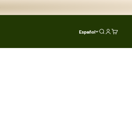
Español
Buscar
Iniciar sesi
Carrito