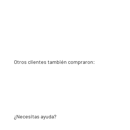
Otros clientes también compraron:
¿Necesitas ayuda?