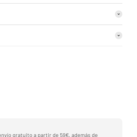
nvío gratuito a partir de 59€, además de