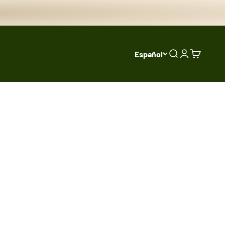
Español
Buscar
Iniciar sesi
Carrito