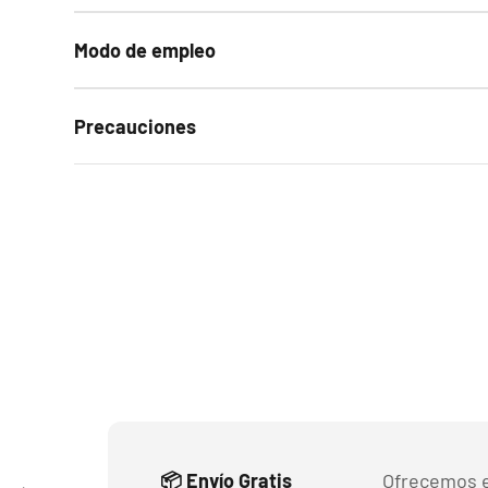
Modo de empleo
Precauciones
📦 Envío Gratis
Ofrecemos e