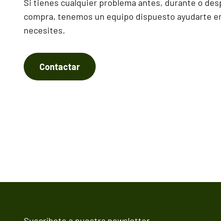
Si tienes cualquier problema antes, durante o des
compra, tenemos un equipo dispuesto ayudarte en
necesites.
Contactar
Suscríbete a nuestra newsletter