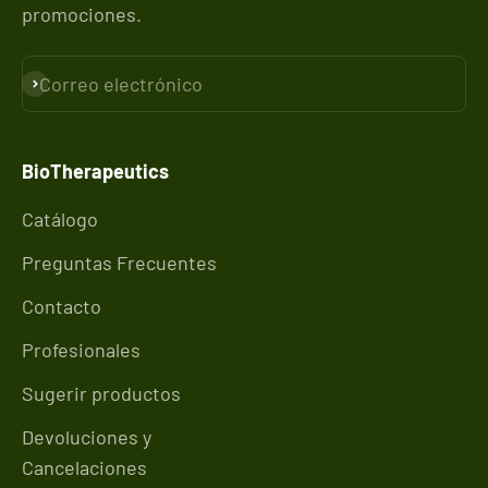
promociones.
Correo electrónico
Suscribirse
BioTherapeutics
Catálogo
Preguntas Frecuentes
Contacto
Profesionales
Sugerir productos
Devoluciones y
Cancelaciones