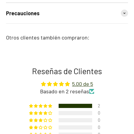
Precauciones
Otros clientes también compraron:
Reseñas de Clientes
5.00 de 5
Basado en 2 reseñas
2
0
0
0