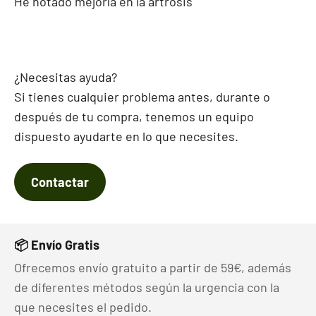
He notado mejoría en la artrosis
¿Necesitas ayuda?
Si tienes cualquier problema antes, durante o
después de tu compra, tenemos un equipo
dispuesto ayudarte en lo que necesites.
Contactar
📦 Envío Gratis
Ofrecemos envío gratuito a partir de 59€, además
de diferentes métodos según la urgencia con la
que necesites el pedido.