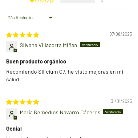
0
Sort by
07/08/2025
Silvana Villacorta Miñan
Buen producto orgánico
Recomiendo Silicium G7, he visto mejoras en mi
salud.
31/01/2025
María Remedios Navarro Cáceres
Genial