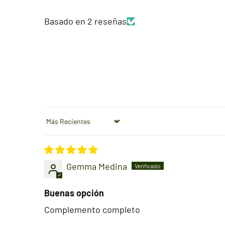
Basado en 2 reseñas
Sort by
Gemma Medina
Buenas opción
Complemento completo