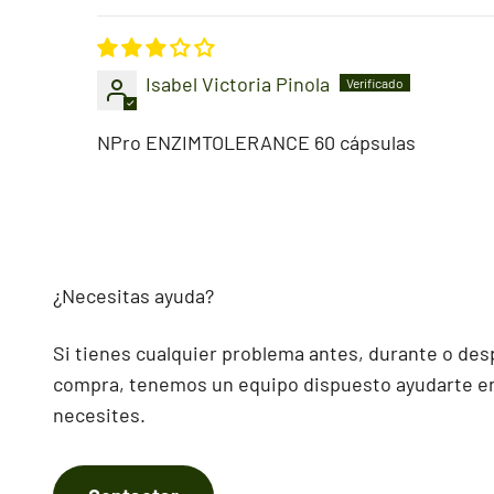
Isabel Victoria Pinola
NPro ENZIMTOLERANCE 60 cápsulas
¿Necesitas ayuda?
Si tienes cualquier problema antes, durante o des
compra, tenemos un equipo dispuesto ayudarte en
necesites.