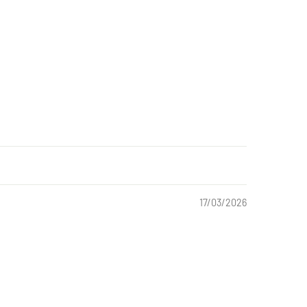
17/03/2026