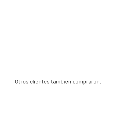
Otros clientes también compraron: