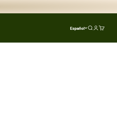
Español
Buscar
Iniciar sesi
Carrito