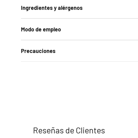
Ingredientes y alérgenos
Modo de empleo
Precauciones
Reseñas de Clientes