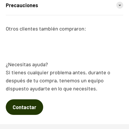
Precauciones
Otros clientes también compraron:
¿Necesitas ayuda?
Si tienes cualquier problema antes, durante o
después de tu compra, tenemos un equipo
dispuesto ayudarte en lo que necesites.
Contactar