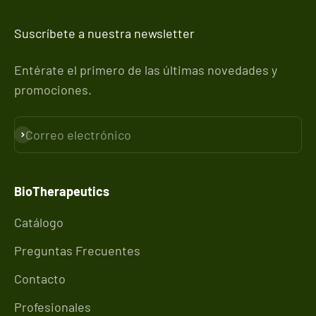
Suscríbete a nuestra newsletter
Entérate el primero de las últimas novedades y
promociones.
Correo electrónico
Suscribirse
BioTherapeutics
Catálogo
Preguntas Frecuentes
Contacto
Profesionales