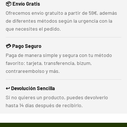
📦 Envío Gratis
Ofrecemos envío gratuito a partir de 59€, además
de diferentes métodos según la urgencia con la
que necesites el pedido.
💳 Pago Seguro
Paga de manera simple y segura con tu método
favorito: tarjeta, transferencia, bizum,
contrareembolso y más.
↩️ Devolución Sencilla
Si no quieres un producto, puedes devolverlo
hasta 14 días después de recibirlo.