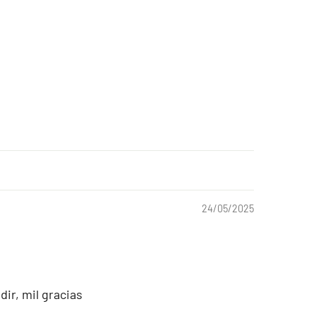
24/05/2025
ir, mil gracias