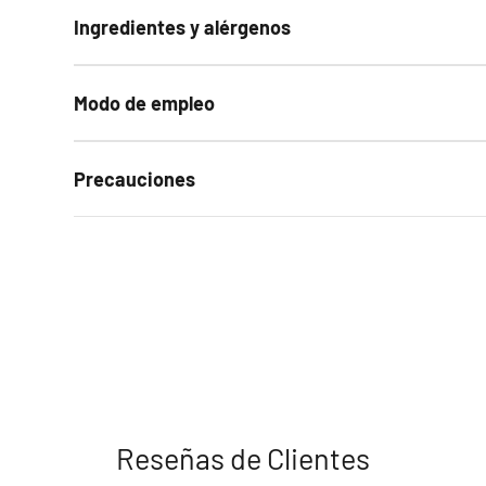
Ingredientes y alérgenos
Modo de empleo
Precauciones
Reseñas de Clientes