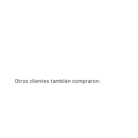
Otros clientes también compraron: