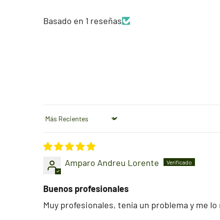
Basado en 1 reseñas
Sort by
Amparo Andreu Lorente
Buenos profesionales
Muy profesionales, tenía un problema y me lo 