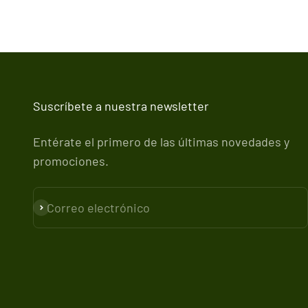
Suscríbete a nuestra newsletter
Entérate el primero de las últimas novedades y
promociones.
Correo electrónico
Suscribirse