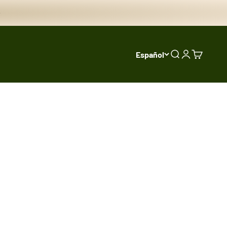
Español
Buscar
Iniciar sesi
Carrito