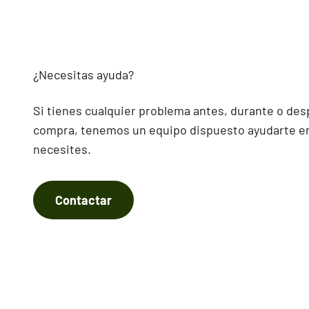
¿Necesitas ayuda?
Si tienes cualquier problema antes, durante o des
compra, tenemos un equipo dispuesto ayudarte en
necesites.
Contactar