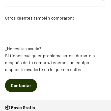
Otros clientes también compraron:
¿Necesitas ayuda?
Si tienes cualquier problema antes, durante o
después de tu compra, tenemos un equipo
dispuesto ayudarte en lo que necesites.
Contactar
📦 Envío Gratis