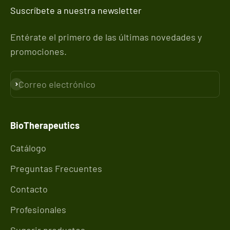
Suscríbete a nuestra newsletter
Entérate el primero de las últimas novedades y
promociones.
Correo electrónico
Suscribirse
BioTherapeutics
Catálogo
Preguntas Frecuentes
Contacto
Profesionales