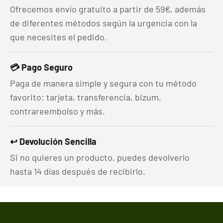
Ofrecemos envío gratuito a partir de 59€, además
de diferentes métodos según la urgencia con la
que necesites el pedido.
💳 Pago Seguro
Paga de manera simple y segura con tu método
favorito: tarjeta, transferencia, bizum,
contrareembolso y más.
↩️ Devolución Sencilla
Si no quieres un producto, puedes devolverlo
hasta 14 días después de recibirlo.