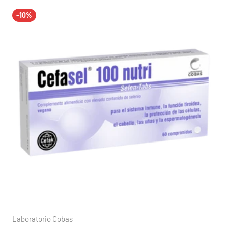
-10%
Laboratorio Cobas